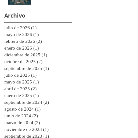
Archivo
julio de 2026
(1)
1 entrada
mayo de 2026
(1)
1 entrada
febrero de 2026
(2)
2 entradas
enero de 2026
(1)
1 entrada
diciembre de 2025
(1)
1 entrada
octubre de 2025
(2)
2 entradas
septiembre de 2025
(1)
1 entrada
julio de 2025
(1)
1 entrada
mayo de 2025
(1)
1 entrada
abril de 2025
(2)
2 entradas
enero de 2025
(1)
1 entrada
septiembre de 2024
(2)
2 entradas
agosto de 2024
(1)
1 entrada
junio de 2024
(2)
2 entradas
marzo de 2024
(2)
2 entradas
noviembre de 2023
(1)
1 entrada
septiembre de 2023
(1)
1 entrada