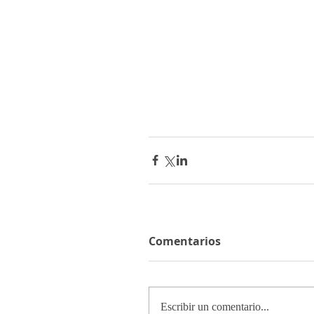
Comentarios
Escribir un comentario...