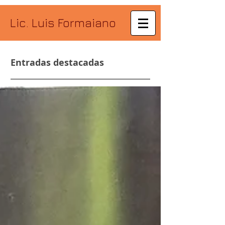
Lic. Luis Formaiano
Entradas destacadas