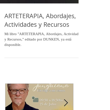
ARTETERAPIA, Abordajes,
Actividades y Recursos
Mi libro "ARTETERAPIA, Abordajes, Actividades
y Recursos," editado por DUNKEN, ya está
disponible.