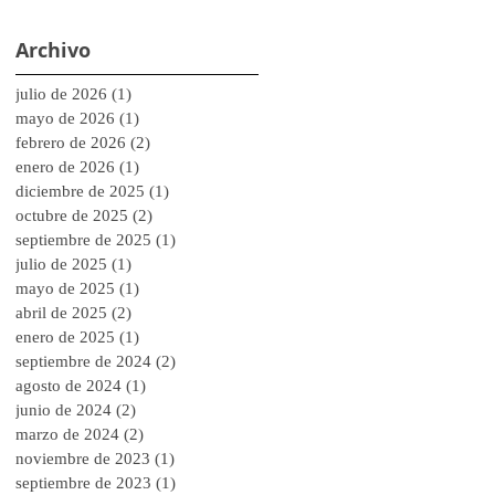
Archivo
julio de 2026
(1)
1 entrada
mayo de 2026
(1)
1 entrada
febrero de 2026
(2)
2 entradas
enero de 2026
(1)
1 entrada
diciembre de 2025
(1)
1 entrada
octubre de 2025
(2)
2 entradas
septiembre de 2025
(1)
1 entrada
julio de 2025
(1)
1 entrada
mayo de 2025
(1)
1 entrada
abril de 2025
(2)
2 entradas
enero de 2025
(1)
1 entrada
septiembre de 2024
(2)
2 entradas
agosto de 2024
(1)
1 entrada
junio de 2024
(2)
2 entradas
marzo de 2024
(2)
2 entradas
noviembre de 2023
(1)
1 entrada
septiembre de 2023
(1)
1 entrada