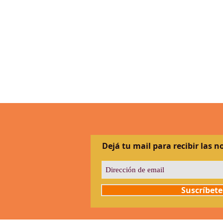
Dejá tu mail para recibir las n
Suscríbete