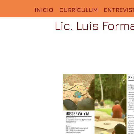
INICIO
CURRÍCULUM
ENTREVIS
Lic. Luis Form