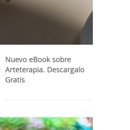
Nuevo eBook sobre
Arteterapia. Descargalo
Gratis