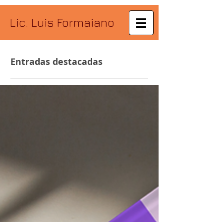
Lic. Luis Formaiano
Entradas destacadas