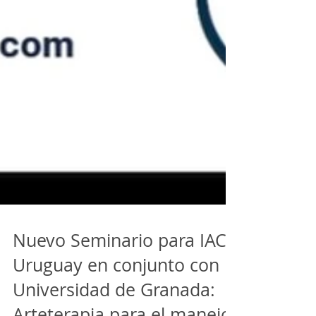
Nuevo Seminario para IAC
Uruguay en conjunto con la
Universidad de Granada: