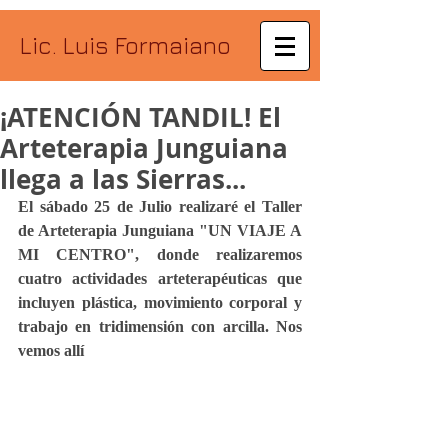
Lic. Luis Formaiano
¡ATENCIÓN TANDIL! El
Arteterapia Junguiana
llega a las Sierras...
El sábado 25 de Julio realizaré el Taller 
de Arteterapia Junguiana "UN VIAJE A 
MI CENTRO", donde realizaremos 
cuatro actividades arteterapéuticas que 
incluyen plástica, movimiento corporal y 
trabajo en tridimensión con arcilla. Nos 
vemos allí