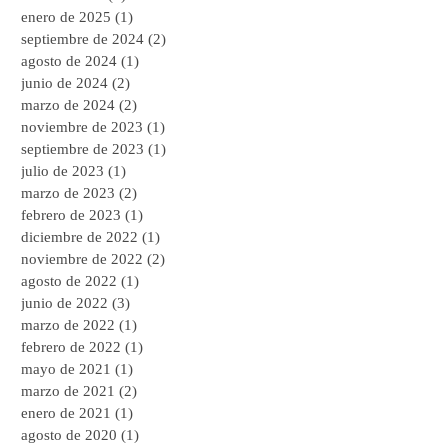
enero de 2025
(1)
1 entrada
septiembre de 2024
(2)
2 entradas
agosto de 2024
(1)
1 entrada
junio de 2024
(2)
2 entradas
marzo de 2024
(2)
2 entradas
noviembre de 2023
(1)
1 entrada
septiembre de 2023
(1)
1 entrada
julio de 2023
(1)
1 entrada
marzo de 2023
(2)
2 entradas
febrero de 2023
(1)
1 entrada
diciembre de 2022
(1)
1 entrada
noviembre de 2022
(2)
2 entradas
agosto de 2022
(1)
1 entrada
junio de 2022
(3)
3 entradas
marzo de 2022
(1)
1 entrada
febrero de 2022
(1)
1 entrada
mayo de 2021
(1)
1 entrada
marzo de 2021
(2)
2 entradas
enero de 2021
(1)
1 entrada
agosto de 2020
(1)
1 entrada