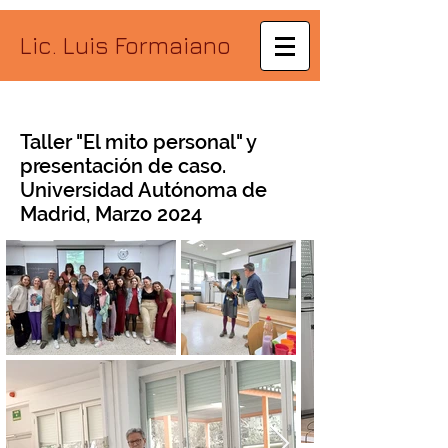
Lic. Luis Formaiano
Taller "El mito personal" y
presentación de caso.
Universidad Autónoma de
Madrid, Marzo 2024