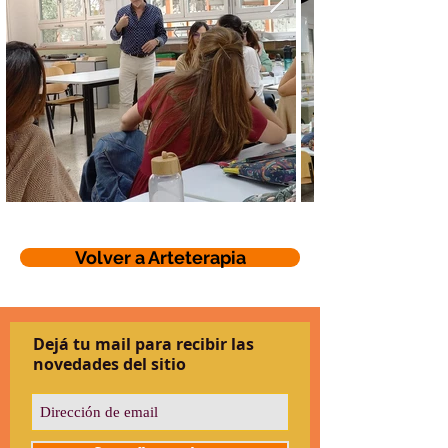
Volver a Arteterapia
Dejá tu mail para recibir las
novedades del sitio